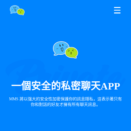
一個安全的私密聊天APP
MMS 將以强大的安全性加密保護你的訊息隱私，這表示著只有
你和對話的好友才擁有所有聊天訊息。